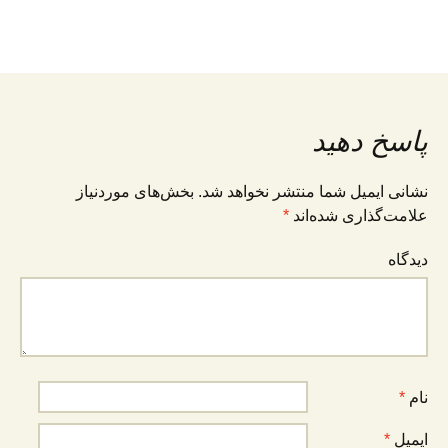
پاسخ دهید
نشانی ایمیل شما منتشر نخواهد شد.
بخش‌های موردنیاز
علامت‌گذاری شده‌اند
*
دیدگاه
نام
*
ایمیل
*