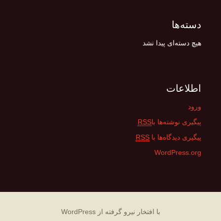
دسته‌ها
هیچ دسته‌ای پیدا نشد
اطلاعات
ورود
پیگیری نوشته‌ها با
RSS
پیگیری دیدگاه‌ها با
RSS
WordPress.org
با افتخار نیرو گرفته از WordPress